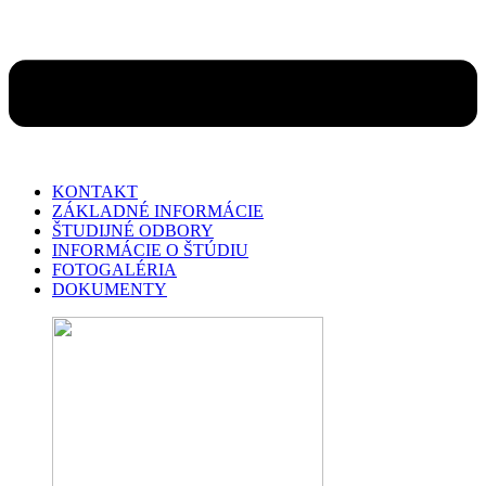
KONTAKT
ZÁKLADNÉ INFORMÁCIE
ŠTUDIJNÉ ODBORY
INFORMÁCIE O ŠTÚDIU
FOTOGALÉRIA
DOKUMENTY