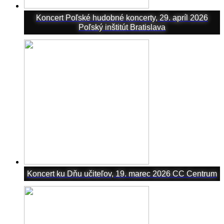
Koncert Poľské hudobné koncerty, 29. apríl 2026
Poľský inštitút Bratislava
Koncert ku Dňu učiteľov, 19. marec 2026 CC Centrum