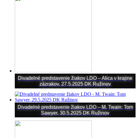
Divadelné predstavenie žiakov LDO – Alica v krajine
zázrakov, 27.5.2025 DK Ružinov
Divadelné predstavenie žiakov LDO – M. Twain: Tom
Sawyer, 30.5.2025 DK Ružinov