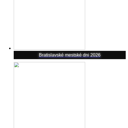
Bratislavské mestské dni 2026