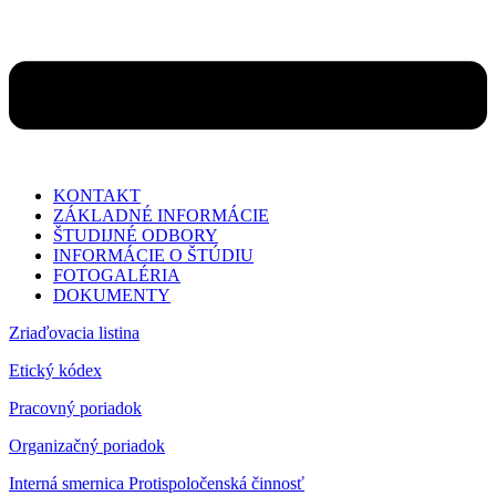
KONTAKT
ZÁKLADNÉ INFORMÁCIE
ŠTUDIJNÉ ODBORY
INFORMÁCIE O ŠTÚDIU
FOTOGALÉRIA
DOKUMENTY
Zriaďovacia listina
Etický kódex
Pracovný poriadok
Organizačný poriadok
Interná smernica Protispoločenská činnosť